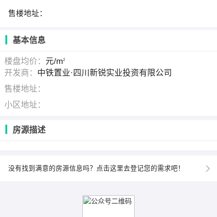
售楼地址：
基本信息
楼盘均价：
元/m
2
开发商：
中铁置业·四川新锐实业投资有限公司
售楼地址：
小区地址：
房源描述
没有找到满意的房源信息吗？点击这里去登记您的需求吧！