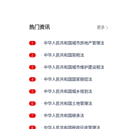
热门资讯
更多
1
· 中华人民共和国城市房地产管理法
2
· 中华人民共和国契税法
3
· 中华人民共和国城市维护建设税法
4
· 中华人民共和国国家赔偿法
5
· 中华人民共和国城乡规划法
6
· 中华人民共和国土地管理法
7
· 中华人民共和国继承法
8
· 中华人民共和国税收征收管理法