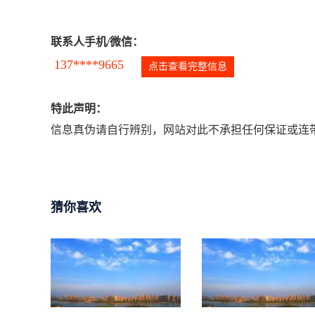
联系人手机/微信：
137****9665
点击查看完整信息
特此声明：
信息真伪请自行辨别，网站对此不承担任何保证或连带
猜你喜欢