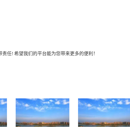
责任! 希望我们的平台能为您带来更多的便利！